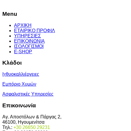
Menu
ΑΡΧΙΚΗ
ΕΤΑΙΡΙΚΟ ΠΡΟΦΙΛ
ΥΠΗΡΕΣΙΕΣ
ΕΠΙΚΟΙΝΩΝΙΑ
ΙΣΟΛΟΓΙΣΜΟΙ
E-SHOP
Κλάδοι
Ιχθυοκαλλιέργειες
Εμπόριο Χυμών
Ασφαλιστικές Υπηρεσίες
Επικοινωνία
Αγ. Αποστόλων & Πάργας 2,
46100, Ηγουμενίτσα
Τηλ.:
+30 26650 29231