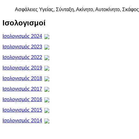
Ασφάλειες Υγείας, Σύνταξη, Ακίνητο, Αυτοκίνητο, Σκάφος
Ισολογισμοί
Ισολογισμός 2024
Ισολογισμός 2023
Ισολογισμός 2022
Ισολογισμός 2019
Ισολογισμός 2018
Ισολογισμός 2017
Ισολογισμός 2016
Ισολογισμός 2015
Ισολογισμός 2014