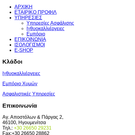
ΑΡΧΙΚΗ
ΕΤΑΙΡΙΚΟ ΠΡΟΦΙΛ
ΥΠΗΡΕΣΙΕΣ
Υπηρεσίες Ασφάλισης
Ιχθυοκαλλιέργειες
Εμπόριο
ΕΠΙΚΟΙΝΩΝΙΑ
ΙΣΟΛΟΓΙΣΜΟΙ
E-SHOP
Κλάδοι
Ιχθυοκαλλιέργειες
Εμπόριο Χυμών
Ασφαλιστικές Υπηρεσίες
Επικοινωνία
Αγ. Αποστόλων & Πάργας 2,
46100, Ηγουμενίτσα
Τηλ.:
+30 26650 29231
Fax:+30 26650 28862