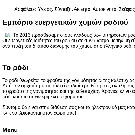
Ασφάλειες Υγείας, Σύνταξη, Ακίνητο, Αυτοκίνητο, Σκάφος
Εμπόριο ευεργετικών χυμών ροδιού
Το 2013 προσθέσαμε στους κλάδους των υπηρεσιών μας 
Οι ευεργετικές ιδιότητες του ροδίου σε συνδυασμό με την μη
ανάπτυξη του δικτύου διανομής του χυμού από ελληνικό ρόδι 
Το ρόδι
Το ρόδι θεωρείται το φρούτο της γονιμότητας & της καλοτυχίας
Από την αρχαιότητα το ρόδι είχε ιδιαίτερη θέση στις αντιλήψει
το φρούτο της γονιμότητας και της καλοτυχίας. Χρόνιες κλινι
ρόδι και πιο συγκεκριμένα το χυμό του.
Σύντομα θα είναι στην διάθεση σας και το ηλεκτρονικό μας κα
κλικ να βρίσκονται στον χώρο σας!
Menu